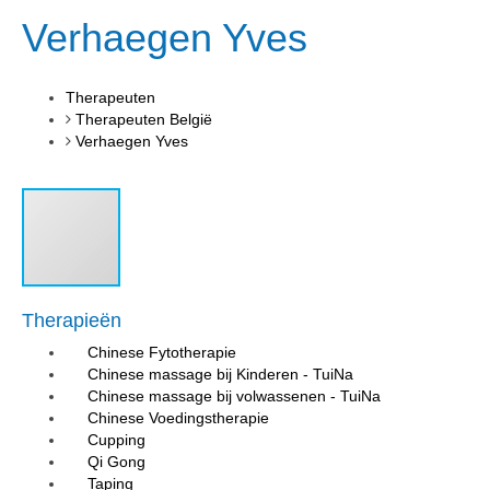
Verhaegen Yves
Therapeuten
Therapeuten België
Verhaegen Yves
Therapieën
Chinese Fytotherapie
Chinese massage bij Kinderen - TuiNa
Chinese massage bij volwassenen - TuiNa
Chinese Voedingstherapie
Cupping
Qi Gong
Taping