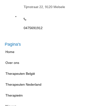
Tijmstraat 22, 9120 Melsele
0475691912
Pagina's
Home
Over ons
Therapeuten België
Therapeuten Nederland
Therapieën